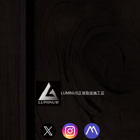
LUMINUS正規取扱施工店