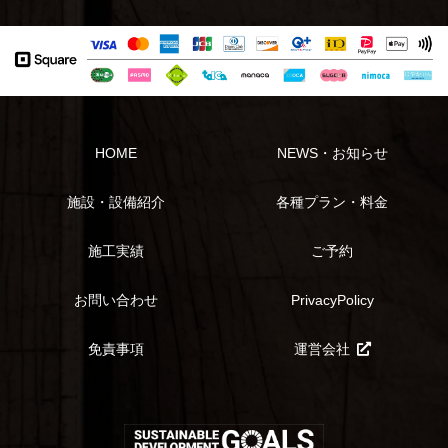
HOME
NEWS・お知らせ
施設・設備紹介
各種プラン・料金
施工実績
ご予約
お問い合わせ
PrivacyPolicy
免責事項
運営会社