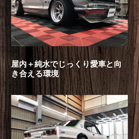
屋内＋純水でじっくり愛車と向
き合える環境