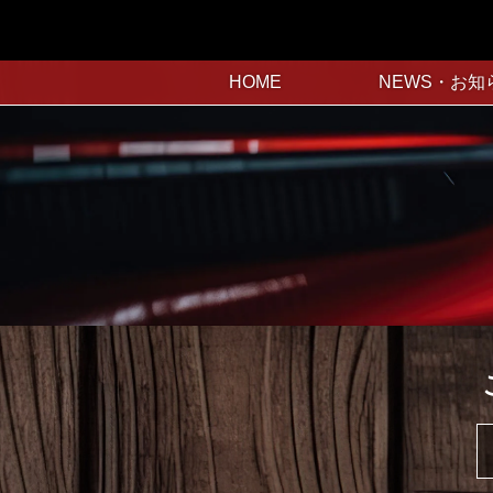
HOME
NEWS・お知