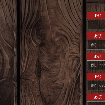
必須
必須
必須
必須
必須