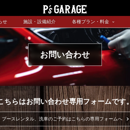
らせ
施設・設備紹介
各種プラン・料金
お問い合わせ
こちらはお問い合わせ専用フォームです
ブースレンタル、洗車のご予約は
こちらの専用フォームへ