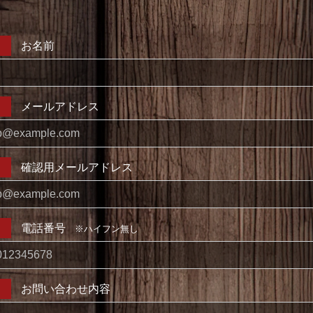
お名前
メールアドレス
確認用メールアドレス
電話番号
※ハイフン無し
お問い合わせ内容