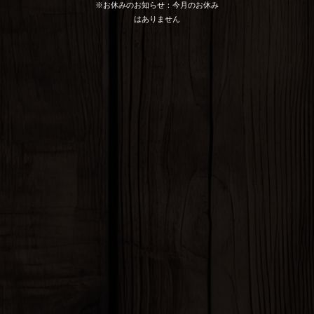
※お休みのお知らせ：今月のお休み
はありません