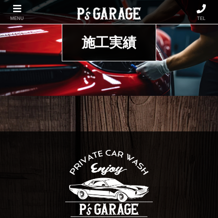
MENU
TEL
施工実績