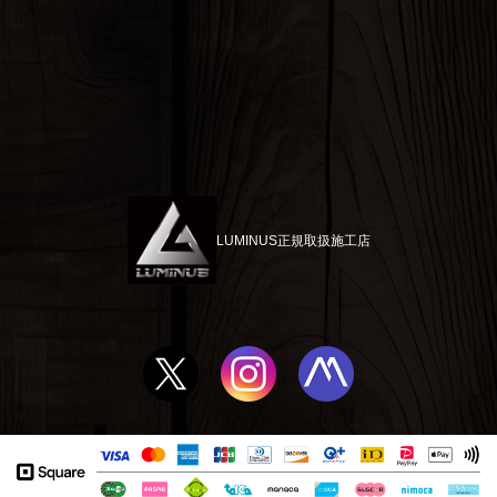
LUMINUS正規取扱施工店